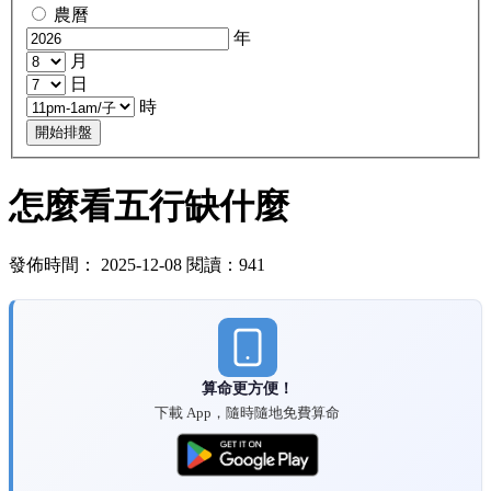
農曆
年
月
日
時
開始排盤
怎麼看五行缺什麼
發佈時間： 2025-12-08 閱讀：941
算命更方便！
下載 App，隨時隨地免費算命