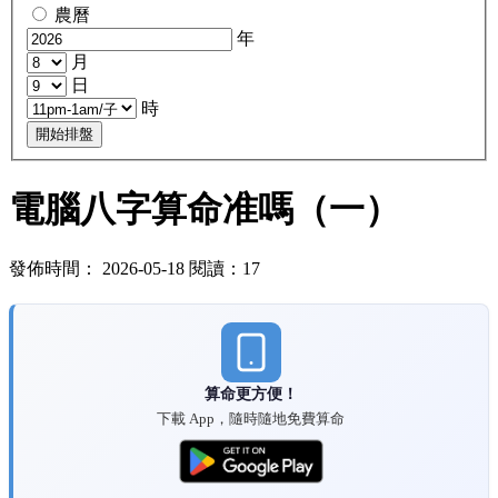
農曆
年
月
日
時
開始排盤
電腦八字算命准嗎（一）
發佈時間： 2026-05-18 閱讀：17
算命更方便！
下載 App，隨時隨地免費算命