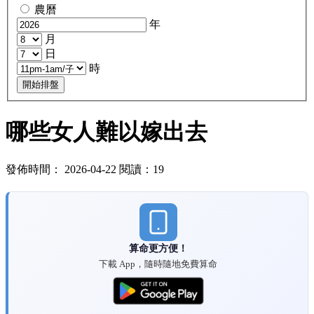
農曆
年
月
日
時
開始排盤
哪些女人難以嫁出去
發佈時間： 2026-04-22 閱讀：19
算命更方便！
下載 App，隨時隨地免費算命