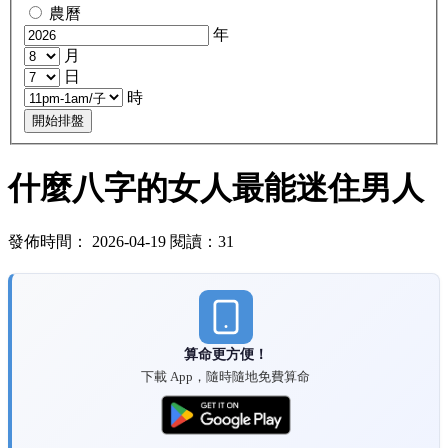
農曆
年
月
日
時
開始排盤
什麼八字的女人最能迷住男人
發佈時間： 2026-04-19 閱讀：31
算命更方便！
下載 App，隨時隨地免費算命