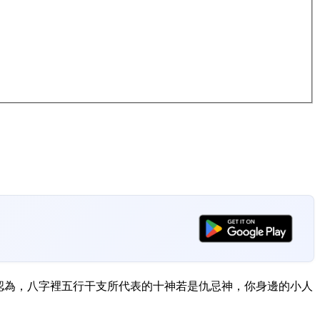
認為，八字裡五行干支所代表的十神若是仇忌神，你身邊的小人