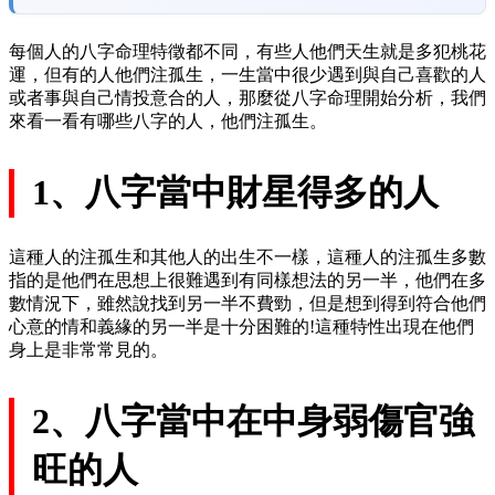
每個人的八字命理特徵都不同，有些人他們天生就是多犯桃花
運，但有的人他們注孤生，一生當中很少遇到與自己喜歡的人
或者事與自己情投意合的人，那麼從八字命理開始分析，我們
來看一看有哪些八字的人，他們注孤生。
1、八字當中財星得多的人
這種人的注孤生和其他人的出生不一樣，這種人的注孤生多數
指的是他們在思想上很難遇到有同樣想法的另一半，他們在多
數情況下，雖然說找到另一半不費勁，但是想到得到符合他們
心意的情和義緣的另一半是十分困難的!這種特性出現在他們
身上是非常常見的。
2、八字當中在中身弱傷官強
旺的人