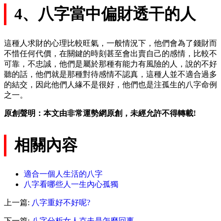
4、八字當中偏財透干的人
這種人求財的心理比較旺氣，一般情況下，他們會為了錢財而
不惜任何代價，在關鍵的時刻甚至會出賣自己的感情，比較不
可靠，不忠誠，他們是屬於那種有能力有風險的人，說的不好
聽的話，他們就是那種對待感情不認真，這種人並不適合過多
的結交，因此他們人緣不是很好，他們也是注孤生的八字命例
之一。
原創聲明：本文由非常運勢網原創，未經允許不得轉載!
相關內容
適合一個人生活的八字
八字看哪些人一生內心孤獨
上一篇:
八字重好不好呢?
下一篇:
八字分析女人克夫是怎麼回事