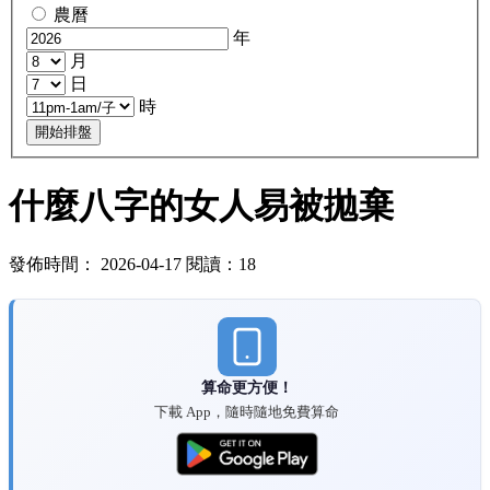
農曆
年
月
日
時
開始排盤
什麼八字的女人易被拋棄
發佈時間： 2026-04-17 閱讀：18
算命更方便！
下載 App，隨時隨地免費算命