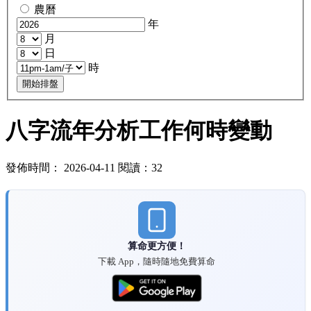
農曆
年
月
日
時
開始排盤
八字流年分析工作何時變動
發佈時間： 2026-04-11 閱讀：32
算命更方便！
下載 App，隨時隨地免費算命