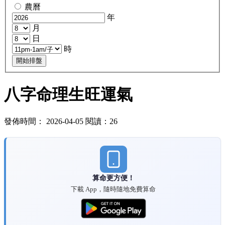
農曆
年
月
日
時
開始排盤
八字命理生旺運氣
發佈時間： 2026-04-05 閱讀：26
算命更方便！
下載 App，隨時隨地免費算命