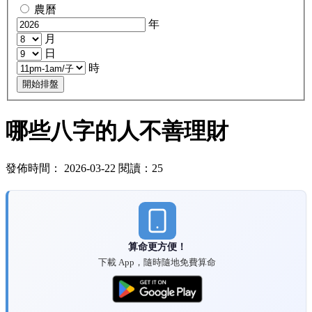
農曆
年
月
日
時
開始排盤
哪些八字的人不善理財
發佈時間： 2026-03-22 閱讀：25
算命更方便！
下載 App，隨時隨地免費算命