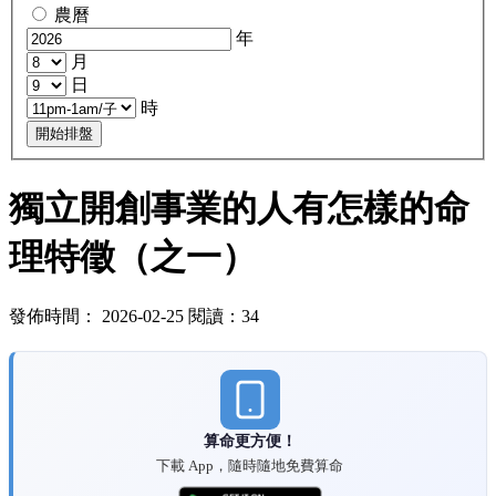
農曆
年
月
日
時
開始排盤
獨立開創事業的人有怎樣的命
理特徵（之一）
發佈時間： 2026-02-25 閱讀：34
算命更方便！
下載 App，隨時隨地免費算命