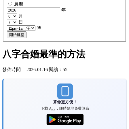
農曆
年
月
日
時
開始排盤
八字合婚最準的方法
發佈時間： 2026-01-16 閱讀：55
算命更方便！
下載 App，隨時隨地免費算命