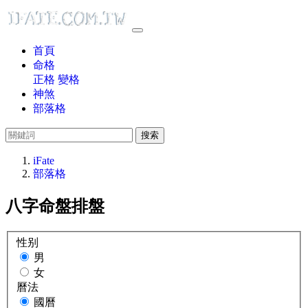
首頁
命格
正格
變格
神煞
部落格
搜索
iFate
部落格
八字命盤排盤
性别
男
女
曆法
國曆